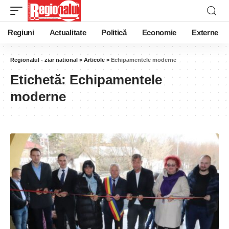
Regiuni
Actualitate
Politică
Economie
Externe
Regionalul - ziar national
>
Articole
>
Echipamentele moderne
Etichetă:
Echipamentele
moderne