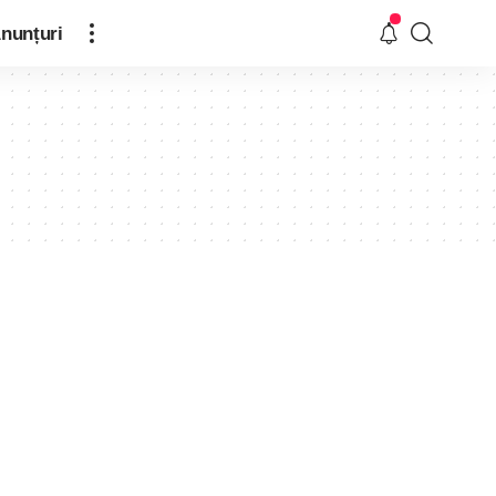
nunțuri