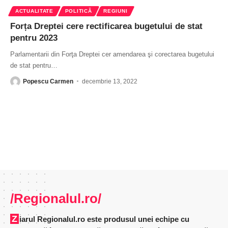
ACTUALITATE
POLITICĂ
REGIUNI
Forța Dreptei cere rectificarea bugetului de stat
pentru 2023
Parlamentarii din Forţa Dreptei cer amendarea şi corectarea bugetului
de stat pentru
…
Popescu Carmen
decembrie 13, 2022
/Regionalul.ro/
Ziarul Regionalul.ro este produsul unei echipe cu