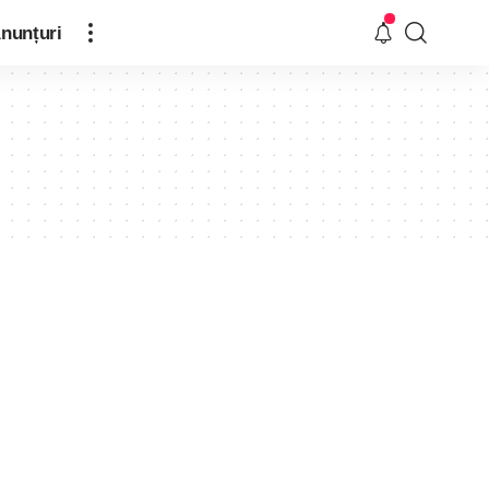
nunțuri