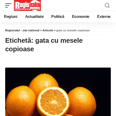
Regiuni
Actualitate
Politică
Economie
Externe
Regionalul - ziar national
>
Articole
>
gata cu mesele copioase
Etichetă:
gata cu mesele
copioase