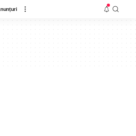
nunțuri