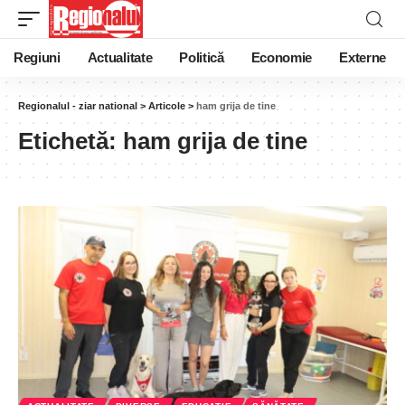
Regiuni
Actualitate
Politică
Economie
Externe
Regionalul - ziar national
>
Articole
>
ham grija de tine
Etichetă:
ham grija de tine