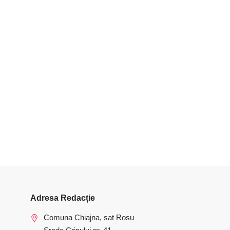
Adresa Redacție
Comuna Chiajna, sat Rosu