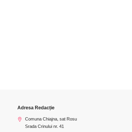
Adresa Redacție
Comuna Chiajna, sat Rosu
Srada Crinului nr. 41