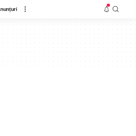
nunțuri