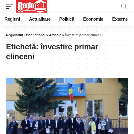
Regiuni
Actualitate
Politică
Economie
Externe
Regionalul - ziar national
>
Articole
>
învestire primar clinceni
Etichetă:
învestire primar
clinceni