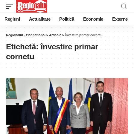
Regiuni
Actualitate
Politică
Economie
Externe
Regionalul - ziar national
>
Articole
>
învestire primar cornetu
Etichetă:
învestire primar
cornetu