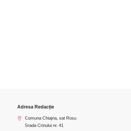
Adresa Redacție
Comuna Chiajna, sat Rosu
Srada Crinului nr. 41