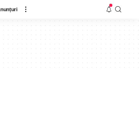
nunțuri