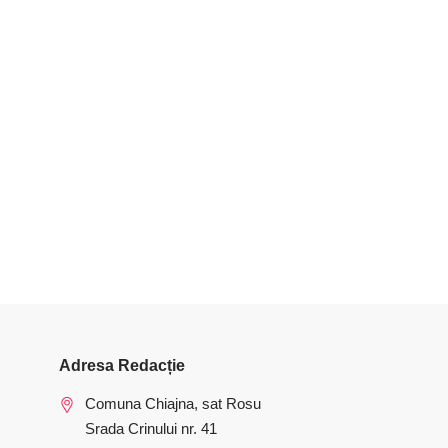
Adresa Redacție
Comuna Chiajna, sat Rosu
Srada Crinului nr. 41