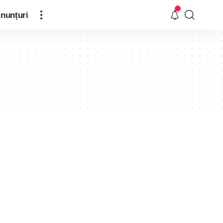
nunțuri