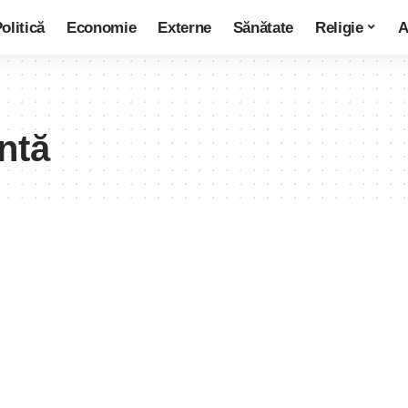
olitică
Economie
Externe
Sănătate
Religie
A
ntă