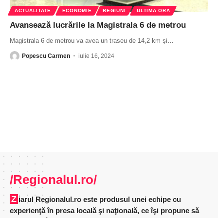
ACTUALITATE
ECONOMIE
REGIUNI
ULTIMA ORA
Avansează lucrările la Magistrala 6 de metrou
Magistrala 6 de metrou va avea un traseu de 14,2 km şi
…
Popescu Carmen
iulie 16, 2024
/Regionalul.ro/
Ziarul Regionalul.ro este produsul unei echipe cu
experienţă în presa locală şi naţională, ce îşi propune să