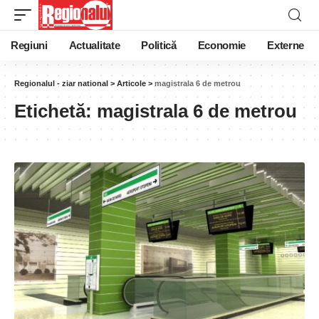
Regiuni
Actualitate
Politică
Economie
Externe
Regionalul - ziar national
>
Articole
>
magistrala 6 de metrou
Etichetă:
magistrala 6 de metrou