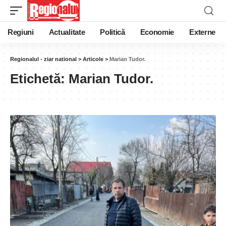
Regiuni
Actualitate
Politică
Economie
Externe
Regionalul - ziar national
>
Articole
>
Marian Tudor.
Etichetă:
Marian Tudor.