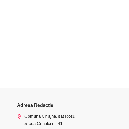
Adresa Redacție
Comuna Chiajna, sat Rosu
Srada Crinului nr. 41