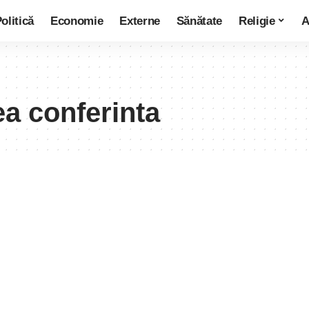
olitică
Economie
Externe
Sănătate
Religie
A
a conferinta