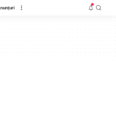
nunțuri