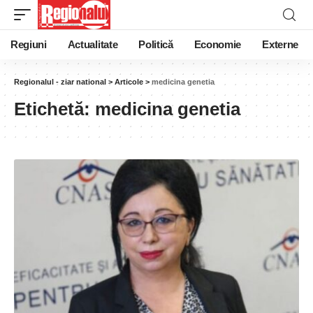
Regiuni
Actualitate
Politică
Economie
Externe
Regionalul - ziar national
>
Articole
>
medicina genetia
Etichetă:
medicina genetia