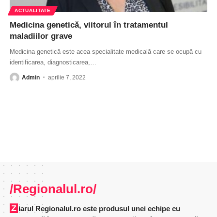
ACTUALITATE
Medicina genetică, viitorul în tratamentul
maladiilor grave
Medicina genetică este acea specialitate medicală care se ocupă cu
identificarea, diagnosticarea,
…
Admin
aprilie 7, 2022
/Regionalul.ro/
Ziarul Regionalul.ro este produsul unei echipe cu