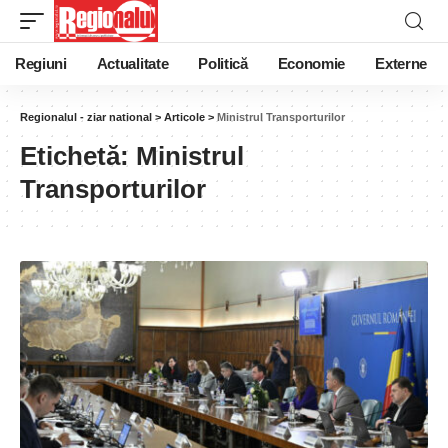
Regiuni
Actualitate
Politică
Economie
Externe
Regionalul - ziar national
>
Articole
>
Ministrul Transporturilor
Etichetă:
Ministrul
Transporturilor