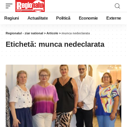
Regiuni
Actualitate
Politică
Economie
Externe
Regionalul - ziar national
>
Articole
>
munca nedeclarata
Etichetă:
munca nedeclarata