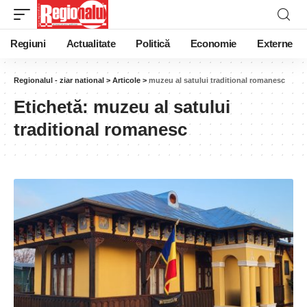
Regiuni
Actualitate
Politică
Economie
Externe
Regionalul - ziar national
>
Articole
>
muzeu al satului traditional romanesc
Etichetă:
muzeu al satului
traditional romanesc