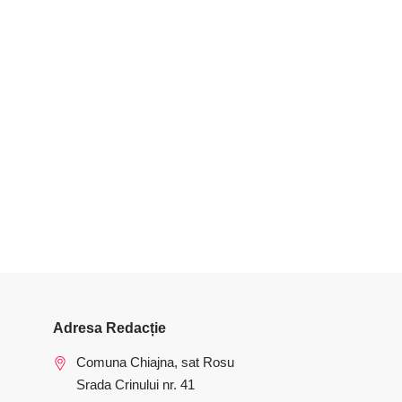
Adresa Redacție
Comuna Chiajna, sat Rosu
Srada Crinului nr. 41