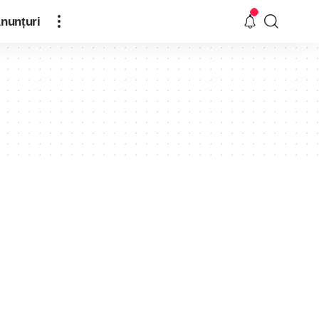
nunțuri