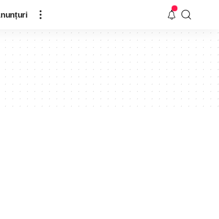
nunțuri