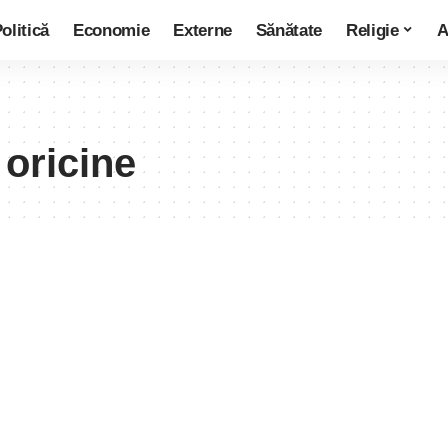
olitică
Economie
Externe
Sănătate
Religie
A
oricine