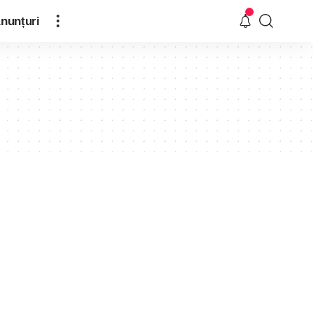
nunțuri