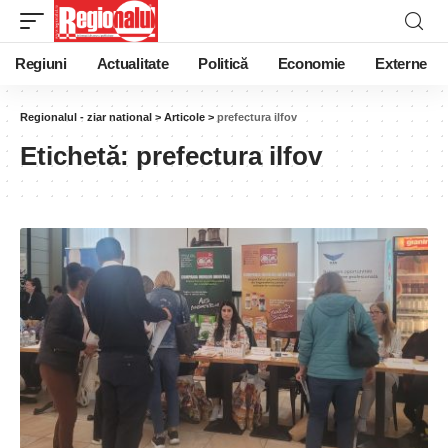
Regiuni
Actualitate
Politică
Economie
Externe
Regionalul - ziar national
>
Articole
>
prefectura ilfov
Etichetă:
prefectura ilfov