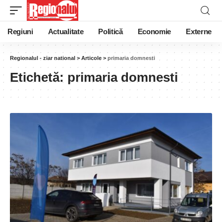
Regiuni
Actualitate
Politică
Economie
Externe
Regionalul - ziar national
>
Articole
>
primaria domnesti
Etichetă:
primaria domnesti