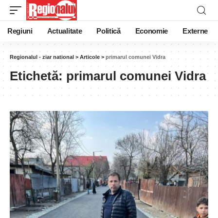
Regiuni
Actualitate
Politică
Economie
Externe
Regionalul - ziar national
>
Articole
>
primarul comunei Vidra
Etichetă:
primarul comunei Vidra