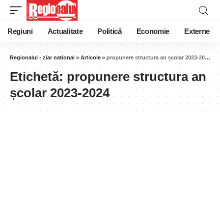
Regiuni
Actualitate
Politică
Economie
Externe
Regionalul - ziar national
>
Articole
>
propunere structura an școlar 2023-2024
Etichetă:
propunere structura an
școlar 2023-2024