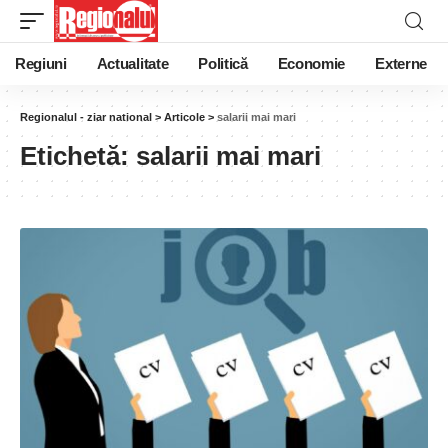
Regiuni
Actualitate
Politică
Economie
Externe
Regionalul - ziar national
>
Articole
>
salarii mai mari
Etichetă:
salarii mai mari