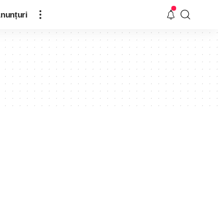
nunțuri