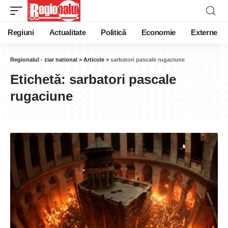
Regiuni
Actualitate
Politică
Economie
Externe
Regionalul - ziar national
>
Articole
>
sarbatori pascale rugaciune
Etichetă:
sarbatori pascale
rugaciune