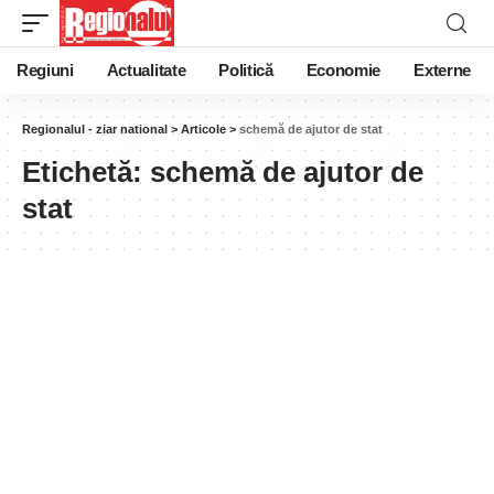
Regiuni
Actualitate
Politică
Economie
Externe
Regionalul - ziar national
>
Articole
>
schemă de ajutor de stat
Etichetă:
schemă de ajutor de
stat