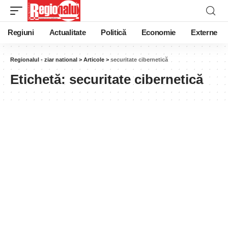
Regiuni
Actualitate
Politică
Economie
Externe
Regionalul - ziar national
>
Articole
>
securitate cibernetică
Etichetă:
securitate cibernetică