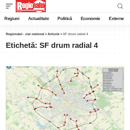
Regiuni
Actualitate
Politică
Economie
Externe
Regionalul - ziar national
>
Articole
>
SF drum radial 4
Etichetă:
SF drum radial 4