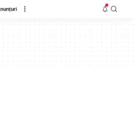
nunțuri