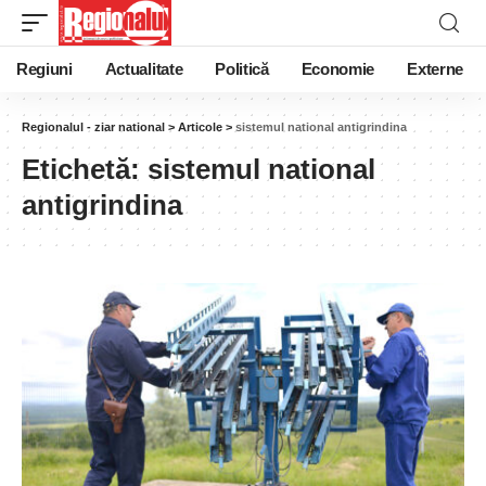
Regiuni
Actualitate
Politică
Economie
Externe
Regionalul - ziar national
>
Articole
>
sistemul national antigrindina
Etichetă:
sistemul national
antigrindina