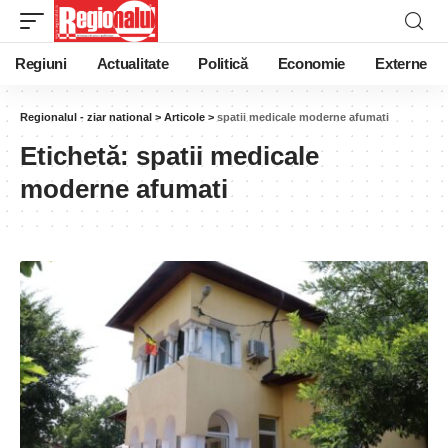
Regiuni
Actualitate
Politică
Economie
Externe
Regionalul - ziar national
>
Articole
>
spatii medicale moderne afumati
Etichetă:
spatii medicale
moderne afumati