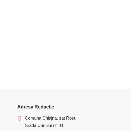
Adresa Redacție
Comuna Chiajna, sat Rosu
Srada Crinului nr. 41