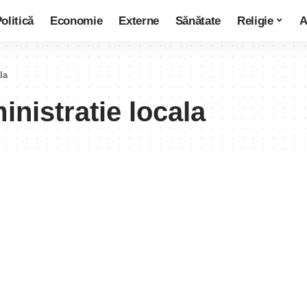
olitică
Economie
Externe
Sănătate
Religie
A
la
inistratie locala