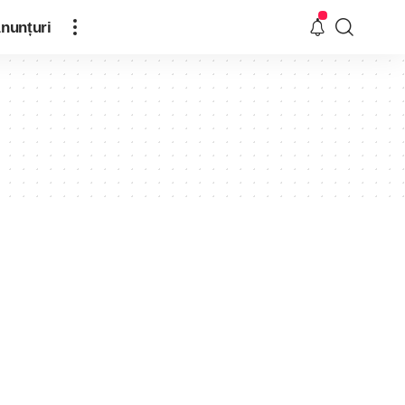
nunțuri