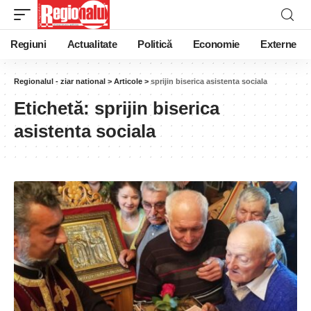
Regiuni
Actualitate
Politică
Economie
Externe
Regionalul - ziar national
>
Articole
>
sprijin biserica asistenta sociala
Etichetă:
sprijin biserica
asistenta sociala