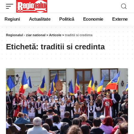
Regiuni
Actualitate
Politică
Economie
Externe
Regionalul - ziar national
>
Articole
>
traditii si credinta
Etichetă:
traditii si credinta