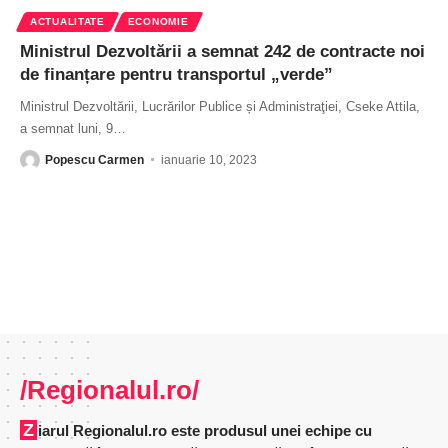
ACTUALITATE
ECONOMIE
Ministrul Dezvoltării a semnat 242 de contracte noi
de finanțare pentru transportul „verde”
Ministrul Dezvoltării, Lucrărilor Publice și Administraţiei, Cseke Attila,
a semnat luni, 9
…
Popescu Carmen
ianuarie 10, 2023
/Regionalul.ro/
Ziarul Regionalul.ro este produsul unei echipe cu