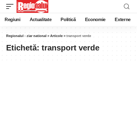
Regiuni
Actualitate
Politică
Economie
Externe
Regionalul - ziar national
>
Articole
>
transport verde
Etichetă:
transport verde