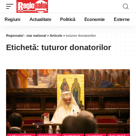
Regiuni
Actualitate
Politică
Economie
Externe
Regionalul - ziar national
>
Articole
>
tuturor donatorilor
Etichetă:
tuturor donatorilor