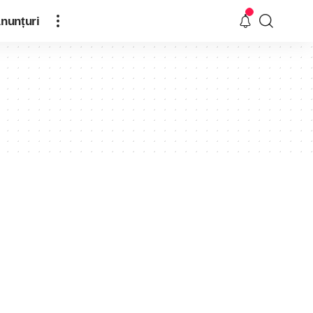
nunțuri