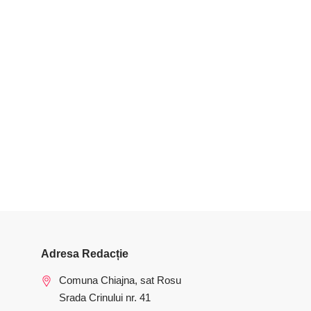
Adresa Redacție
Comuna Chiajna, sat Rosu
Srada Crinului nr. 41