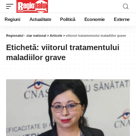
Regiuni
Actualitate
Politică
Economie
Externe
Regionalul - ziar national
>
Articole
>
viitorul tratamentului maladiilor grave
Etichetă:
viitorul tratamentului
maladiilor grave