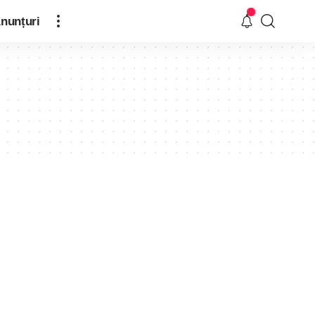
nunțuri