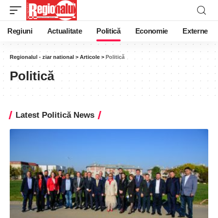
Regiuni
Actualitate
Politică
Economie
Externe
Regionalul - ziar national
>
Articole
>
Politică
Politică
Latest Politică News