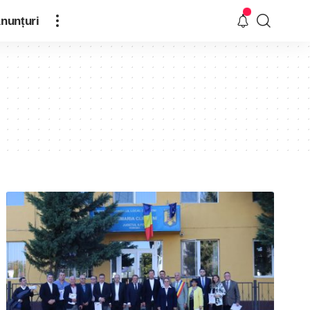
nunțuri