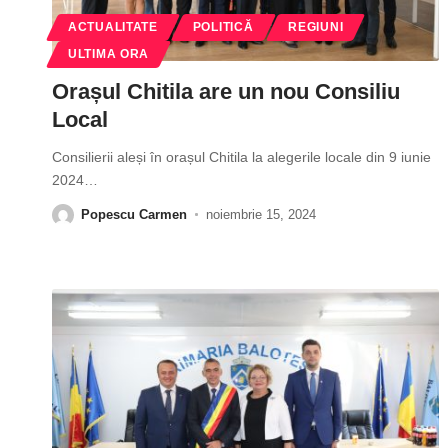
ACTUALITATE
POLITICĂ
REGIUNI
ULTIMA ORA
Orașul Chitila are un nou Consiliu
Local
Consilierii aleși în orașul Chitila la alegerile locale din 9 iunie
2024
…
Popescu Carmen
noiembrie 15, 2024