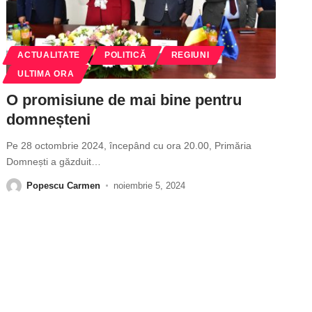
ACTUALITATE
POLITICĂ
REGIUNI
ULTIMA ORA
O promisiune de mai bine pentru
domneșteni
Pe 28 octombrie 2024, începând cu ora 20.00, Primăria
Domnești a găzduit
…
Popescu Carmen
noiembrie 5, 2024