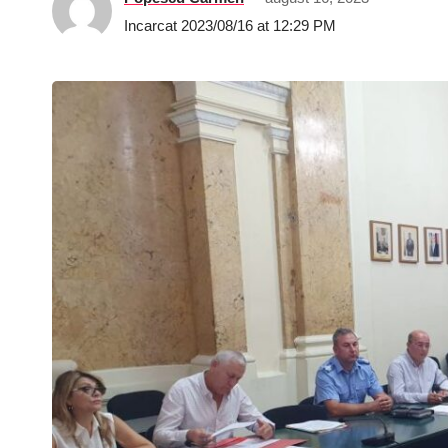
Incarcat 2023/08/16 at 12:29 PM