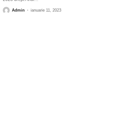
Admin
ianuarie 11, 2023