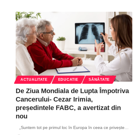
ACTUALITATE
EDUCATIE
SĂNĂTATE
De Ziua Mondiala de Lupta Împotriva
Cancerului- Cezar Irimia,
președintele FABC, a avertizat din
nou
„Suntem tot pe primul loc în Europa în ceea ce privește
…