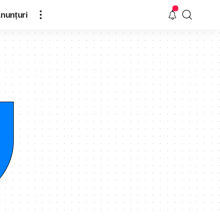
nunțuri